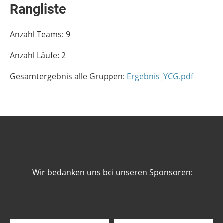
Rangliste
Anzahl Teams: 9
Anzahl Läufe: 2
Gesamtergebnis alle Gruppen:
Ergebnis_YCG.pdf
Wir bedanken uns bei unseren Sponsoren: