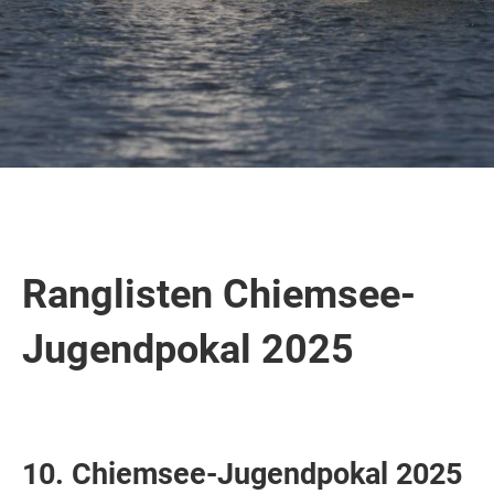
Ranglisten Chiemsee-
Jugendpokal 2025
10. Chiemsee-Jugendpokal 2025