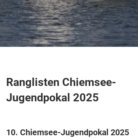
Ranglisten Chiemsee-
Jugendpokal 2025
10. Chiemsee-Jugendpokal 2025