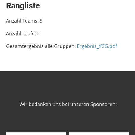
Rangliste
Anzahl Teams: 9
Anzahl Läufe: 2
Gesamtergebnis alle Gruppen:
Ergebnis_YCG.pdf
Wir bedanken uns bei unseren Sponsoren: